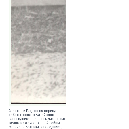
Знаете ли Вы, что на период
работы первого Алтайского
заповедника пришлось лихолетье
Великой Отечественной войны.
Многие работники заповедника,