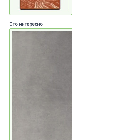
Это интересно