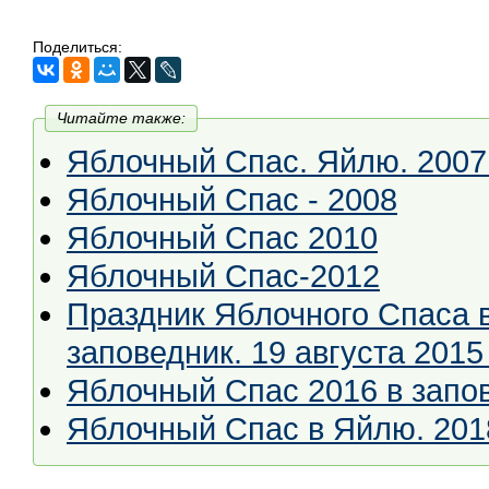
Поделиться:
Читайте также:
Яблочный Спас. Яйлю. 2007 
Яблочный Спас - 2008
Яблочный Спас 2010
Яблочный Спас-2012
Праздник Яблочного Спаса 
заповедник. 19 августа 2015
Яблочный Спас 2016 в запо
Яблочный Спас в Яйлю. 201