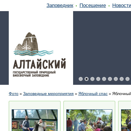
Заповедник
Посещение
Новост
Фото
»
Заповедные мероприятия
»
Яблочный спас
»
Яблочный