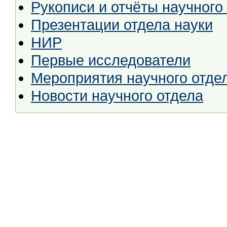
Рукописи и отчёты научного
Презентации отдела науки
НИР
Первые исследователи
Мероприятия научного отде
Новости научного отдела