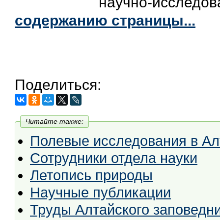
научно-исслед
содержанию страницы...
Поделиться:
Читайте также:
Полевые исследования в А
Сотрудники отдела науки
Летопись природы
Научные публикации
Труды Алтайского заповедни