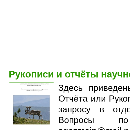
Рукописи и отчёты научн
Здесь приведен
Отчёта или Руко
запросу в отде
Вопросы по 