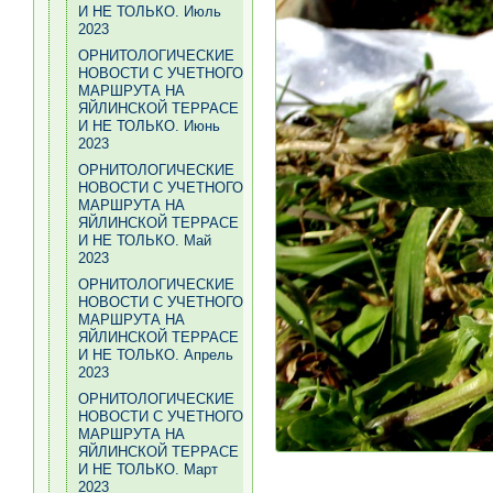
И НЕ ТОЛЬКО. Июль
2023
ОРНИТОЛОГИЧЕСКИЕ
НОВОСТИ С УЧЕТНОГО
МАРШРУТА НА
ЯЙЛИНСКОЙ ТЕРРАСЕ
И НЕ ТОЛЬКО. Июнь
2023
ОРНИТОЛОГИЧЕСКИЕ
НОВОСТИ С УЧЕТНОГО
МАРШРУТА НА
ЯЙЛИНСКОЙ ТЕРРАСЕ
И НЕ ТОЛЬКО. Май
2023
ОРНИТОЛОГИЧЕСКИЕ
НОВОСТИ С УЧЕТНОГО
МАРШРУТА НА
ЯЙЛИНСКОЙ ТЕРРАСЕ
И НЕ ТОЛЬКО. Апрель
2023
ОРНИТОЛОГИЧЕСКИЕ
НОВОСТИ С УЧЕТНОГО
МАРШРУТА НА
ЯЙЛИНСКОЙ ТЕРРАСЕ
И НЕ ТОЛЬКО. Март
2023