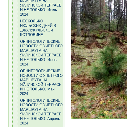
МАРШРУТА НА
ЯЙЛИНСКОЙ ТЕРРАСЕ
И НЕ ТОЛЬКО. Июль
2024
НЕСКОЛЬКО
ИЮЛЬСКИХ ДНЕЙ В
ДЖУЛУКУЛЬСКОЙ
КОТЛОВИНЕ
ОРНИТОЛОГИЧЕСКИЕ
НОВОСТИ С УЧЕТНОГО
МАРШРУТА НА
ЯЙЛИНСКОЙ ТЕРРАСЕ
И НЕ ТОЛЬКО. Июнь
2024
ОРНИТОЛОГИЧЕСКИЕ
НОВОСТИ С УЧЕТНОГО
МАРШРУТА НА
ЯЙЛИНСКОЙ ТЕРРАСЕ
И НЕ ТОЛЬКО. Май
2024
ОРНИТОЛОГИЧЕСКИЕ
НОВОСТИ С УЧЕТНОГО
МАРШРУТА НА
ЯЙЛИНСКОЙ ТЕРРАСЕ
И НЕ ТОЛЬКО. Апрель
2024