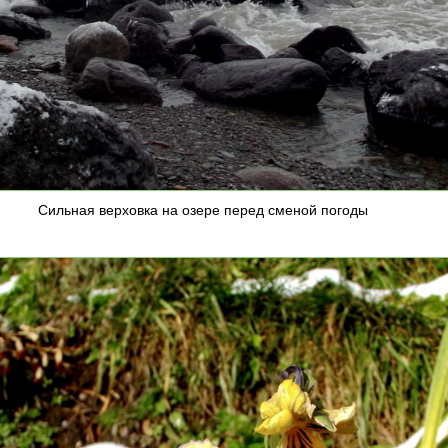
Сильная верховка на озере
перед сменой погоды