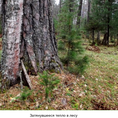
Затянувшееся тепло в лесу