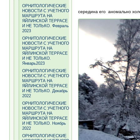
ОРНИТОЛОГИЧЕСКИЕ
НОВОСТИ С УЧЕТНОГО
середина его аномально хол
МАРШРУТА НА
ЯЙЛИНСКОЙ ТЕРРАСЕ
И НЕ ТОЛЬКО. Февраль
2023
ОРНИТОЛОГИЧЕСКИЕ
НОВОСТИ С УЧЕТНОГО
МАРШРУТА НА
ЯЙЛИНСКОЙ ТЕРРАСЕ
И НЕ ТОЛЬКО.
Январь2023
ОРНИТОЛОГИЧЕСКИЕ
НОВОСТИ С УЧЕТНОГО
МАРШРУТА НА
ЯЙЛИНСКОЙ ТЕРРАСЕ
И НЕ ТОЛЬКО. Декабрь
2022
ОРНИТОЛОГИЧЕСКИЕ
НОВОСТИ С УЧЕТНОГО
МАРШРУТА НА
ЯЙЛИНСКОЙ ТЕРРАСЕ
И НЕ ТОЛЬКО. Ноябрь
2022
ОРНИТОЛОГИЧЕСКИЕ