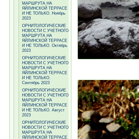
МАРШРУТА НА
ЯЙЛИНСКОЙ ТЕРРАСЕ
И НЕ ТОЛЬКО. Ноябрь
2023
ОРНИТОЛОГИЧЕСКИЕ
НОВОСТИ С УЧЕТНОГО
МАРШРУТА НА
ЯЙЛИНСКОЙ ТЕРРАСЕ
И НЕ ТОЛЬКО. Октябрь
2023
ОРНИТОЛОГИЧЕСКИЕ
НОВОСТИ С УЧЕТНОГО
МАРШРУТА НА
ЯЙЛИНСКОЙ ТЕРРАСЕ
И НЕ ТОЛЬКО.
Сентябрь 2023
ОРНИТОЛОГИЧЕСКИЕ
НОВОСТИ С УЧЕТНОГО
МАРШРУТА НА
ЯЙЛИНСКОЙ ТЕРРАСЕ
И НЕ ТОЛЬКО. Август
2023
ОРНИТОЛОГИЧЕСКИЕ
НОВОСТИ С УЧЕТНОГО
МАРШРУТА НА
ЯЙЛИНСКОЙ ТЕРРАСЕ