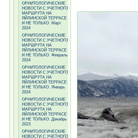
ОРНИТОЛОГИЧЕСКИЕ
НОВОСТИ С УЧЕТНОГО
МАРШРУТА НА
ЯЙЛИНСКОЙ ТЕРРАСЕ
И НЕ ТОЛЬКО. Март
2024
ОРНИТОЛОГИЧЕСКИЕ
НОВОСТИ С УЧЕТНОГО
МАРШРУТА НА
ЯЙЛИНСКОЙ ТЕРРАСЕ
И НЕ ТОЛЬКО. Февраль
2024
ОРНИТОЛОГИЧЕСКИЕ
НОВОСТИ С УЧЕТНОГО
МАРШРУТА НА
ЯЙЛИНСКОЙ ТЕРРАСЕ
И НЕ ТОЛЬКО. Январь
2024
ОРНИТОЛОГИЧЕСКИЕ
НОВОСТИ С УЧЕТНОГО
МАРШРУТА НА
ЯЙЛИНСКОЙ ТЕРРАСЕ
И НЕ ТОЛЬКО. Декабрь
2023
ОРНИТОЛОГИЧЕСКИЕ
НОВОСТИ С УЧЕТНОГО