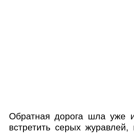
Обратная дорога шла уже 
встретить серых журавлей,