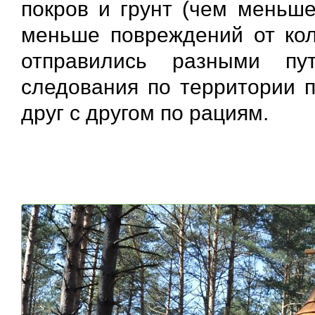
покров и грунт (чем меньш
меньше повреждений от коле
отправились разными пу
следования по территории п
друг с другом по рациям.