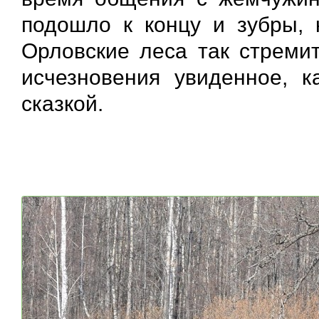
подошло к концу и зубры, 
Орловские леса так стремит
исчезновения увиденное, 
сказкой.