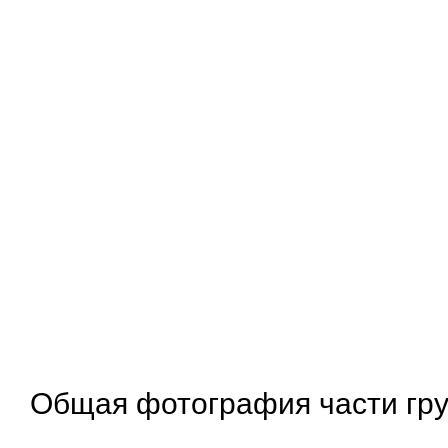
Общая фотография части гру