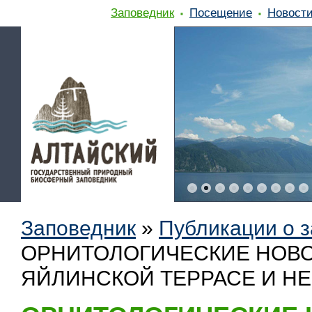
Заповедник
Посещение
Новост
Заповедник
»
Публикации о 
ОРНИТОЛОГИЧЕСКИЕ НОВО
ЯЙЛИНСКОЙ ТЕРРАСЕ И НЕ 