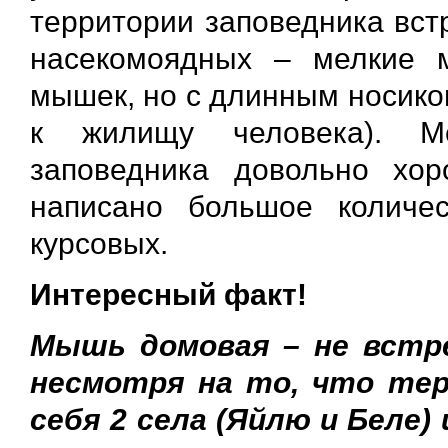
территории заповедника вст
насекомоядных – мелкие 
мышек, но с длинным носико
к жилищу человека). Ме
заповедника довольно хо
написано большое количе
курсовых.
Интересный факт!
Мышь домовая – не встр
несмотря на то, что тер
себя 2 села (Яйлю и Беле)