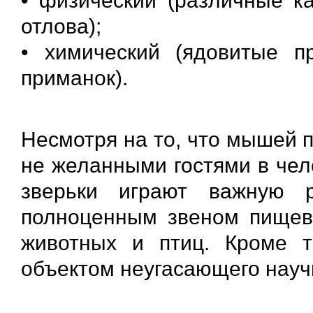
• физический (различные к
отлова);
• химический (ядовитые п
приманок).
Несмотря на то, что мышей 
не желанными гостями в чел
зверьки играют важную 
полноценным звеном пищев
животных и птиц. Кроме 
объектом неугасающего науч