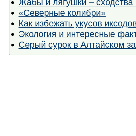
Жабы и лягушки – сходства 
«Северные колибри»
Как избежать укусов иксодо
Экология и интересные фак
Серый сурок в Алтайском з