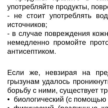
употребляйте продукты, пов
- не стоит употреблять во
источников;
- в случае повреждения кож
немедленно промойте прот
антисептиком.
Если же, невзирая на пре
грызунам удалось проникнут
борьбу с ними, существует т
• биологический (с помощью