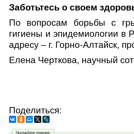
Заботьтесь о своем здоров
По вопросам борьбы с гр
гигиены и эпидемиологии в 
адресу – г. Горно-Алтайск, п
Елена Черткова, научный сот
Поделиться:
Читайте также: