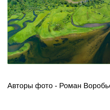
Авторы фото - Роман Воробь