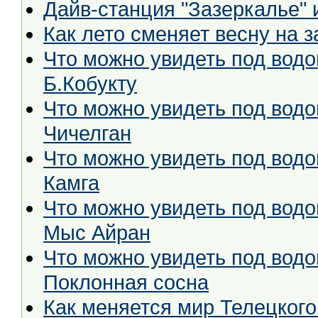
Дайв-станция "Зазеркалье" и
Как лето сменяет весну на 
Что можно увидеть под водо
Б.Кобукту
Что можно увидеть под водо
Чичелган
Что можно увидеть под водо
Камга
Что можно увидеть под водо
Мыс Айран
Что можно увидеть под водо
Поклонная сосна
Как меняется мир Телецкого