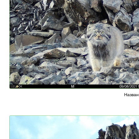
Назван