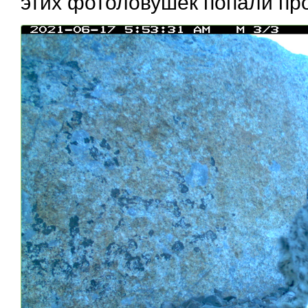
этих фотоловушек попали про