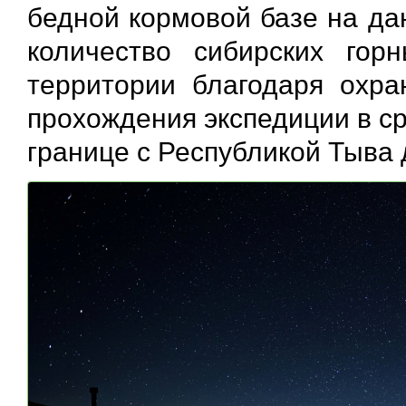
бедной кормовой базе на да
количество сибирских гор
территории благодаря охра
прохождения экспедиции в ср
границе с Республикой Тыва