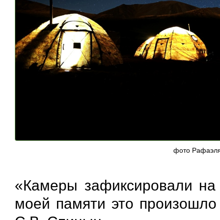
фото Рафаэля
«Камеры зафиксировали на 
моей памяти это произошло