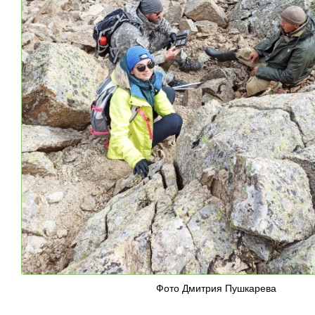
Фото Дмитрия Пушкарева