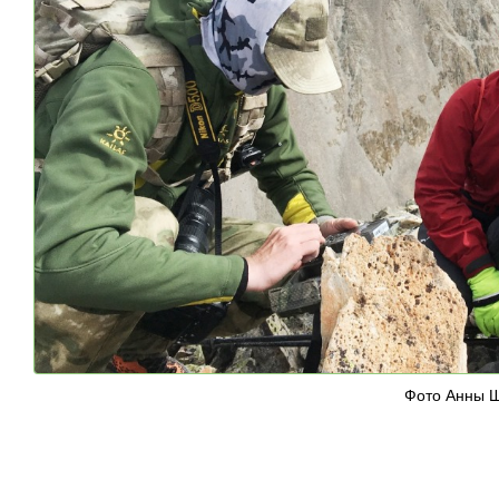
Фото Анны 