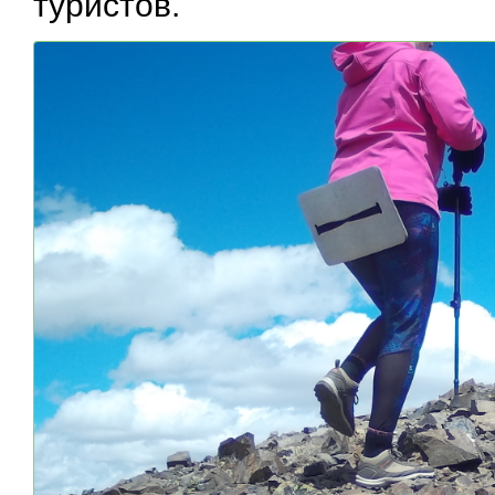
туристов.