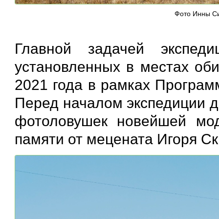
Фото Инны С
Главной задачей экспед
установленных в местах оби
2021 года в рамках Програм
Перед началом экспедиции д
фотоловушек новейшей мод
памяти от мецената Игоря Ск