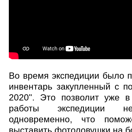
Во время экспедиции было п
инвентарь закупленный с п
2020". Это позволит уже 
работы экспедиции не
одновременно, что помож
выставить фотоловушки на б