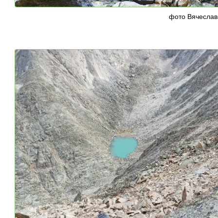
фото Вячеслав