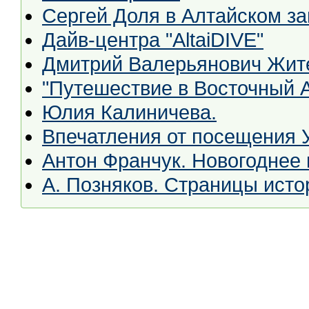
Сергей Доля в Алтайском з
Дайв-центра "AltaiDIVE"
Дмитрий Валерьянович Жит
"Путешествие в Восточный 
Юлия Калиничева.
Впечатления от посещения 
Антон Франчук. Новогоднее 
А. Позняков. Страницы исто