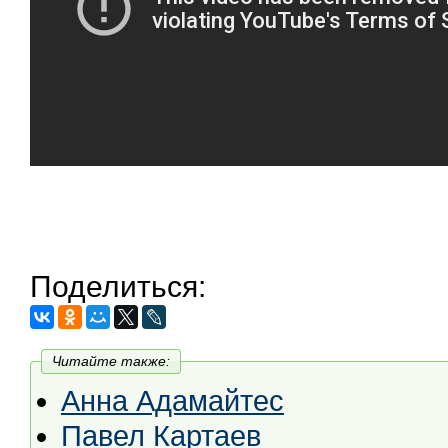
Поделиться:
Читайте также:
Анна Адамайтес
Павел Картаев