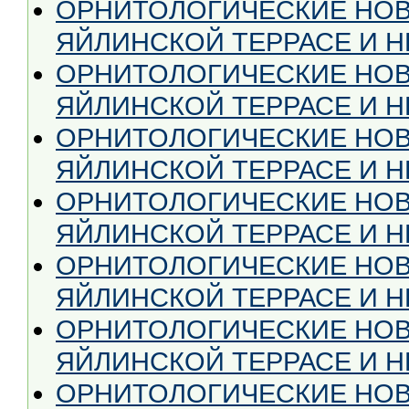
ОРНИТОЛОГИЧЕСКИЕ НОВ
ЯЙЛИНСКОЙ ТЕРРАСЕ И НЕ 
ОРНИТОЛОГИЧЕСКИЕ НОВ
ЯЙЛИНСКОЙ ТЕРРАСЕ И НЕ
ОРНИТОЛОГИЧЕСКИЕ НОВ
ЯЙЛИНСКОЙ ТЕРРАСЕ И НЕ
ОРНИТОЛОГИЧЕСКИЕ НОВ
ЯЙЛИНСКОЙ ТЕРРАСЕ И НЕ
ОРНИТОЛОГИЧЕСКИЕ НОВ
ЯЙЛИНСКОЙ ТЕРРАСЕ И НЕ
ОРНИТОЛОГИЧЕСКИЕ НОВ
ЯЙЛИНСКОЙ ТЕРРАСЕ И НЕ
ОРНИТОЛОГИЧЕСКИЕ НОВ