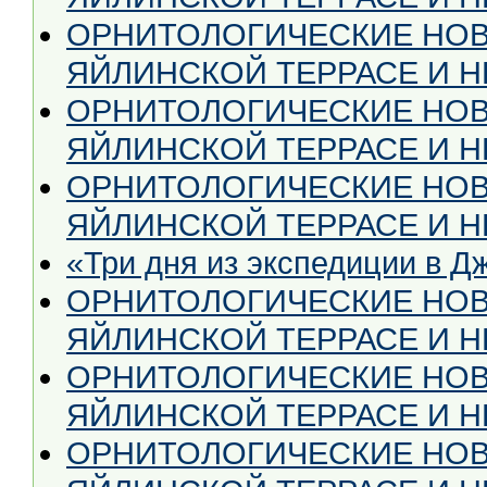
ОРНИТОЛОГИЧЕСКИЕ НОВ
ЯЙЛИНСКОЙ ТЕРРАСЕ И НЕ
ОРНИТОЛОГИЧЕСКИЕ НОВ
ЯЙЛИНСКОЙ ТЕРРАСЕ И НЕ 
ОРНИТОЛОГИЧЕСКИЕ НОВ
ЯЙЛИНСКОЙ ТЕРРАСЕ И НЕ
«Три дня из экспедиции в Д
ОРНИТОЛОГИЧЕСКИЕ НОВ
ЯЙЛИНСКОЙ ТЕРРАСЕ И НЕ
ОРНИТОЛОГИЧЕСКИЕ НОВ
ЯЙЛИНСКОЙ ТЕРРАСЕ И НЕ
ОРНИТОЛОГИЧЕСКИЕ НОВ