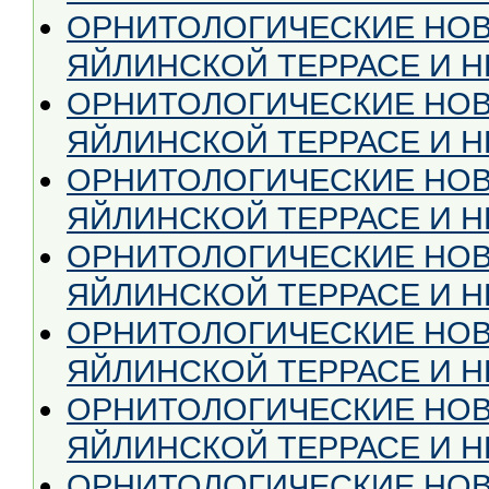
ОРНИТОЛОГИЧЕСКИЕ НОВ
ЯЙЛИНСКОЙ ТЕРРАСЕ И НЕ
ОРНИТОЛОГИЧЕСКИЕ НОВ
ЯЙЛИНСКОЙ ТЕРРАСЕ И НЕ
ОРНИТОЛОГИЧЕСКИЕ НОВ
ЯЙЛИНСКОЙ ТЕРРАСЕ И НЕ
ОРНИТОЛОГИЧЕСКИЕ НОВ
ЯЙЛИНСКОЙ ТЕРРАСЕ И НЕ
ОРНИТОЛОГИЧЕСКИЕ НОВ
ЯЙЛИНСКОЙ ТЕРРАСЕ И НЕ
ОРНИТОЛОГИЧЕСКИЕ НОВ
ЯЙЛИНСКОЙ ТЕРРАСЕ И НЕ
ОРНИТОЛОГИЧЕСКИЕ НОВ