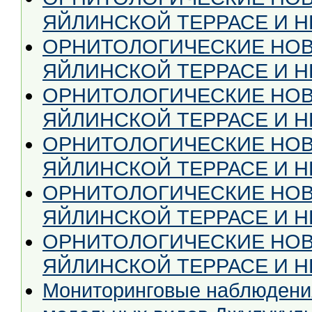
ЯЙЛИНСКОЙ ТЕРРАСЕ И НЕ
ОРНИТОЛОГИЧЕСКИЕ НОВ
ЯЙЛИНСКОЙ ТЕРРАСЕ И НЕ
ОРНИТОЛОГИЧЕСКИЕ НОВ
ЯЙЛИНСКОЙ ТЕРРАСЕ И НЕ
ОРНИТОЛОГИЧЕСКИЕ НОВ
ЯЙЛИНСКОЙ ТЕРРАСЕ И НЕ
ОРНИТОЛОГИЧЕСКИЕ НОВ
ЯЙЛИНСКОЙ ТЕРРАСЕ И НЕ
ОРНИТОЛОГИЧЕСКИЕ НОВ
ЯЙЛИНСКОЙ ТЕРРАСЕ И НЕ
Мониторинговые наблюдения