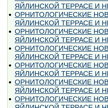
ЯЙЛИНСКОЙ ТЕРРАСЕ И НЕ
ОРНИТОЛОГИЧЕСКИЕ НОВ
ЯЙЛИНСКОЙ ТЕРРАСЕ И НЕ
ОРНИТОЛОГИЧЕСКИЕ НОВ
ЯЙЛИНСКОЙ ТЕРРАСЕ И НЕ
ОРНИТОЛОГИЧЕСКИЕ НОВ
ЯЙЛИНСКОЙ ТЕРРАСЕ И НЕ
ОРНИТОЛОГИЧЕСКИЕ НОВ
ЯЙЛИНСКОЙ ТЕРРАСЕ И НЕ
ОРНИТОЛОГИЧЕСКИЕ НОВ
ЯЙЛИНСКОЙ ТЕРРАСЕ И НЕ
ОРНИТОЛОГИЧЕСКИЕ НОВ
ЯЙЛИНСКОЙ ТЕРРАСЕ И НЕ