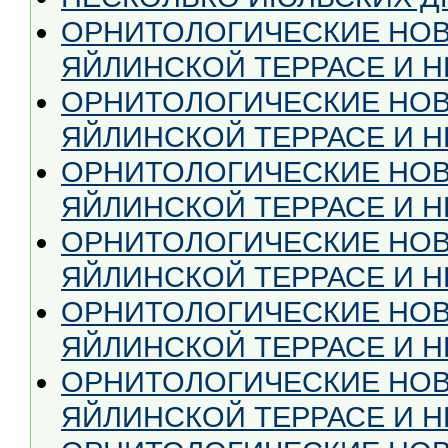
ОРНИТОЛОГИЧЕСКИЕ НОВ
ЯЙЛИНСКОЙ ТЕРРАСЕ И НЕ
ОРНИТОЛОГИЧЕСКИЕ НОВ
ЯЙЛИНСКОЙ ТЕРРАСЕ И НЕ
ОРНИТОЛОГИЧЕСКИЕ НОВ
ЯЙЛИНСКОЙ ТЕРРАСЕ И НЕ
ОРНИТОЛОГИЧЕСКИЕ НОВ
ЯЙЛИНСКОЙ ТЕРРАСЕ И НЕ
ОРНИТОЛОГИЧЕСКИЕ НОВ
ЯЙЛИНСКОЙ ТЕРРАСЕ И НЕ
ОРНИТОЛОГИЧЕСКИЕ НОВ
ЯЙЛИНСКОЙ ТЕРРАСЕ И НЕ