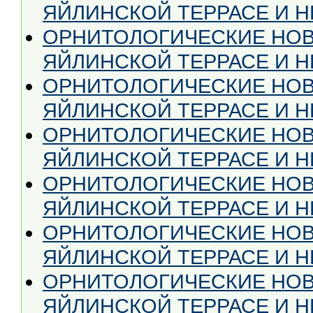
ЯЙЛИНСКОЙ ТЕРРАСЕ И НЕ
ОРНИТОЛОГИЧЕСКИЕ НОВ
ЯЙЛИНСКОЙ ТЕРРАСЕ И НЕ
ОРНИТОЛОГИЧЕСКИЕ НОВ
ЯЙЛИНСКОЙ ТЕРРАСЕ И НЕ
ОРНИТОЛОГИЧЕСКИЕ НОВ
ЯЙЛИНСКОЙ ТЕРРАСЕ И НЕ
ОРНИТОЛОГИЧЕСКИЕ НОВ
ЯЙЛИНСКОЙ ТЕРРАСЕ И НЕ
ОРНИТОЛОГИЧЕСКИЕ НОВ
ЯЙЛИНСКОЙ ТЕРРАСЕ И НЕ
ОРНИТОЛОГИЧЕСКИЕ НОВ
ЯЙЛИНСКОЙ ТЕРРАСЕ И НЕ 