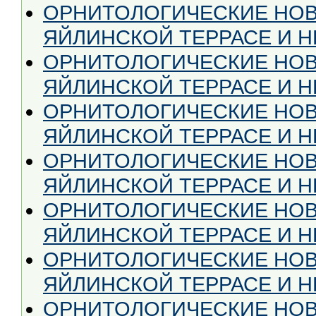
ОРНИТОЛОГИЧЕСКИЕ НОВ
ЯЙЛИНСКОЙ ТЕРРАСЕ И НЕ
ОРНИТОЛОГИЧЕСКИЕ НОВ
ЯЙЛИНСКОЙ ТЕРРАСЕ И НЕ
ОРНИТОЛОГИЧЕСКИЕ НОВ
ЯЙЛИНСКОЙ ТЕРРАСЕ И НЕ
ОРНИТОЛОГИЧЕСКИЕ НОВ
ЯЙЛИНСКОЙ ТЕРРАСЕ И НЕ 
ОРНИТОЛОГИЧЕСКИЕ НОВ
ЯЙЛИНСКОЙ ТЕРРАСЕ И НЕ
ОРНИТОЛОГИЧЕСКИЕ НОВ
ЯЙЛИНСКОЙ ТЕРРАСЕ И НЕ
ОРНИТОЛОГИЧЕСКИЕ НОВ