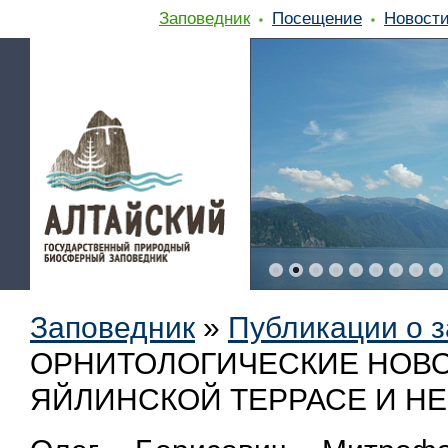
Заповедник
Посещение
Новост
Заповедник
»
Публикации о 
ОРНИТОЛОГИЧЕСКИЕ НОВО
ЯЙЛИНСКОЙ ТЕРРАСЕ И НЕ 