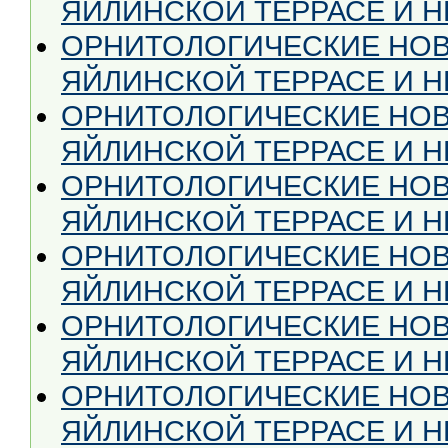
ЯЙЛИНСКОЙ ТЕРРАСЕ И НЕ
ОРНИТОЛОГИЧЕСКИЕ НОВ
ЯЙЛИНСКОЙ ТЕРРАСЕ И НЕ
ОРНИТОЛОГИЧЕСКИЕ НОВ
ЯЙЛИНСКОЙ ТЕРРАСЕ И НЕ
ОРНИТОЛОГИЧЕСКИЕ НОВ
ЯЙЛИНСКОЙ ТЕРРАСЕ И НЕ
ОРНИТОЛОГИЧЕСКИЕ НОВ
ЯЙЛИНСКОЙ ТЕРРАСЕ И НЕ
ОРНИТОЛОГИЧЕСКИЕ НОВ
ЯЙЛИНСКОЙ ТЕРРАСЕ И НЕ
ОРНИТОЛОГИЧЕСКИЕ НОВ
ЯЙЛИНСКОЙ ТЕРРАСЕ И НЕ