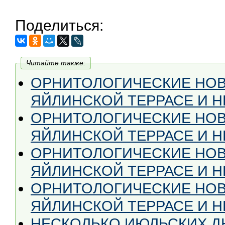
Поделиться:
Читайте также:
ОРНИТОЛОГИЧЕСКИЕ НОВ
ЯЙЛИНСКОЙ ТЕРРАСЕ И НЕ
ОРНИТОЛОГИЧЕСКИЕ НОВ
ЯЙЛИНСКОЙ ТЕРРАСЕ И НЕ
ОРНИТОЛОГИЧЕСКИЕ НОВ
ЯЙЛИНСКОЙ ТЕРРАСЕ И НЕ 
ОРНИТОЛОГИЧЕСКИЕ НОВ
ЯЙЛИНСКОЙ ТЕРРАСЕ И НЕ
НЕСКОЛЬКО ИЮЛЬСКИХ Д