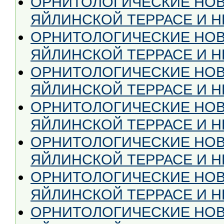
ОРНИТОЛОГИЧЕСКИЕ НОВ
ЯЙЛИНСКОЙ ТЕРРАСЕ И НЕ
ОРНИТОЛОГИЧЕСКИЕ НОВ
ЯЙЛИНСКОЙ ТЕРРАСЕ И НЕ
ОРНИТОЛОГИЧЕСКИЕ НОВ
ЯЙЛИНСКОЙ ТЕРРАСЕ И НЕ
ОРНИТОЛОГИЧЕСКИЕ НОВ
ЯЙЛИНСКОЙ ТЕРРАСЕ И НЕ
ОРНИТОЛОГИЧЕСКИЕ НОВ
ЯЙЛИНСКОЙ ТЕРРАСЕ И НЕ 
ОРНИТОЛОГИЧЕСКИЕ НОВ
ЯЙЛИНСКОЙ ТЕРРАСЕ И НЕ
ОРНИТОЛОГИЧЕСКИЕ НОВ