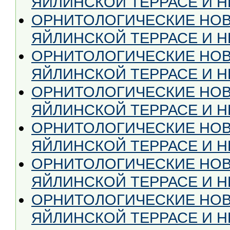
ЯЙЛИНСКОЙ ТЕРРАСЕ И НЕ
ОРНИТОЛОГИЧЕСКИЕ НОВ
ЯЙЛИНСКОЙ ТЕРРАСЕ И НЕ
ОРНИТОЛОГИЧЕСКИЕ НОВ
ЯЙЛИНСКОЙ ТЕРРАСЕ И НЕ
ОРНИТОЛОГИЧЕСКИЕ НОВ
ЯЙЛИНСКОЙ ТЕРРАСЕ И НЕ
ОРНИТОЛОГИЧЕСКИЕ НОВ
ЯЙЛИНСКОЙ ТЕРРАСЕ И НЕ
ОРНИТОЛОГИЧЕСКИЕ НОВ
ЯЙЛИНСКОЙ ТЕРРАСЕ И НЕ
ОРНИТОЛОГИЧЕСКИЕ НОВ
ЯЙЛИНСКОЙ ТЕРРАСЕ И НЕ