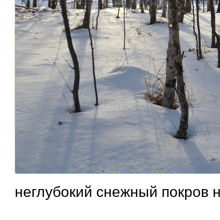
неглубокий снежный покров 