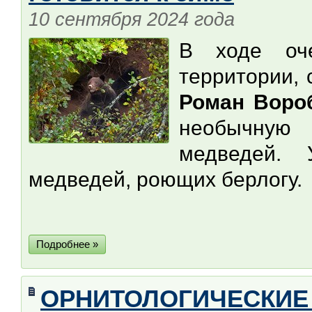
10 сентября 2024 года
В ходе оче
территории,
Роман Воро
необычную
медведей. 
медведей, роющих берлогу.
Подробнее »
ОРНИТОЛОГИЧЕСКИЕ