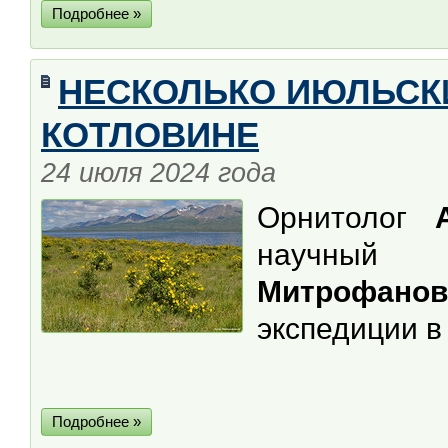
Подробнее »
НЕСКОЛЬКО ИЮЛЬСК
КОТЛОВИНЕ
24 июля 2024 года
Орнитолог
научный
Митрофанов
экспедиции 
Подробнее »