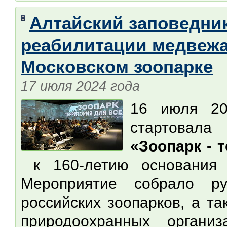
Алтайский заповедни
реабилитации медвежа
Московском зоопарке
17 июля 2024 года
16 июля 2
стартовал
«Зоопарк - 
к 160-летию основания 
Мероприятие собрало ру
российских зоопарков, а т
природоохранных органи