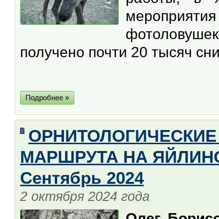
мероприяти
фотоловуше
получено почти 20 тысяч сн
Подробнее »
ОРНИТОЛОГИЧЕСКИЕ
МАРШРУТА НА ЯЙЛИНС
Сентябрь 2024
2 октября 2024 года
Олег Борис