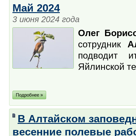
Май 2024
3 июня 2024 года
Олег Борис
сотрудник
Ал
подводит 
Яйлинской те
Подробнее »
В Алтайском заповед
весенние полевые раб