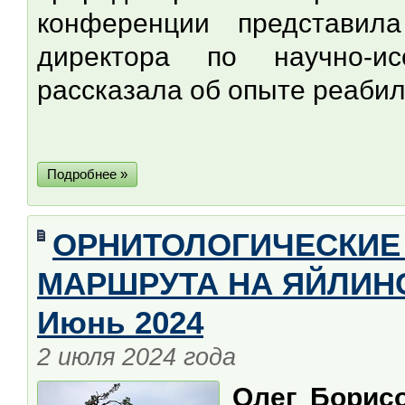
конференции представи
директора по научно-ис
рассказала об опыте реабил
Подробнее »
ОРНИТОЛОГИЧЕСКИЕ
МАРШРУТА НА ЯЙЛИНС
Июнь 2024
2 июля 2024 года
Олег Борис