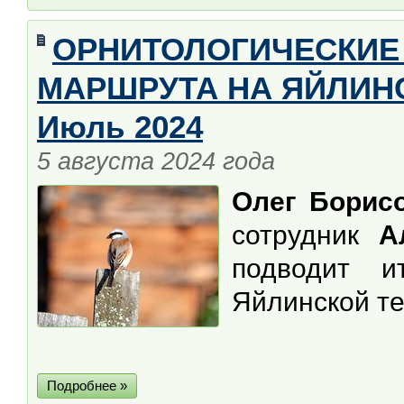
ОРНИТОЛОГИЧЕСКИЕ
МАРШРУТА НА ЯЙЛИНС
Июль 2024
5 августа 2024 года
Олег Борис
сотрудник
Ал
подводит 
Яйлинской те
Подробнее »