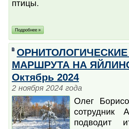
птицы.
Подробнее »
ОРНИТОЛОГИЧЕСКИЕ
МАРШРУТА НА ЯЙЛИНС
Октябрь 2024
2 ноября 2024 года
Олег Борис
сотрудник А
подводит 