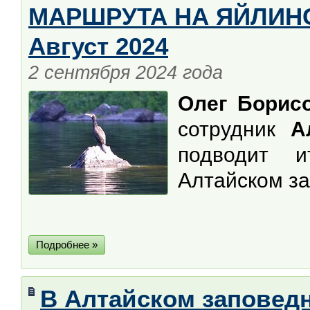
МАРШРУТА НА ЯЙЛИНС
Август 2024
2 сентября 2024 года
Олег Борис
сотрудник
А
подводит 
Алтайском за
Подробнее »
В Алтайском заповед