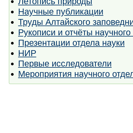
Летопись природы
Научные публикации
Труды Алтайского заповедни
Рукописи и отчёты научного
Презентации отдела науки
НИР
Первые исследователи
Мероприятия научного отде