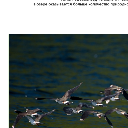
в озере оказывается больше количество природн