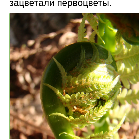
зацветали первоцветы.