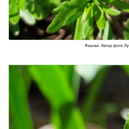
Фиалка. Автор фото Лу