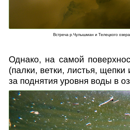
Встреча р.Чулышман и Телецкого озера.
Однако, на самой поверхно
(палки, ветки, листья, щепки 
за поднятия уровня воды в оз