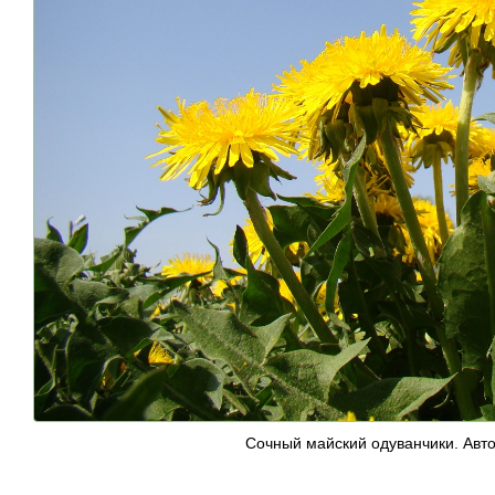
Сочный майский одуванчики. Авт