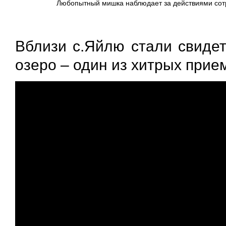
Любопытный мишка наблюдает за действиями сотр
Вблизи с.Яйлю стали свидет
озеро – один из хитрых прие