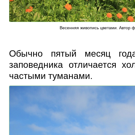
Весенняя живопись цветами. Автор ф
Обычно пятый месяц года
заповедника отличается хо
частыми туманами.