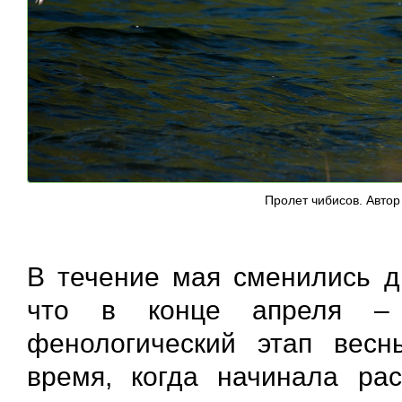
Пролет чибисов. Автор
В течение мая сменились д
что в конце апреля – 
фенологический этап весн
время, когда начинала рас