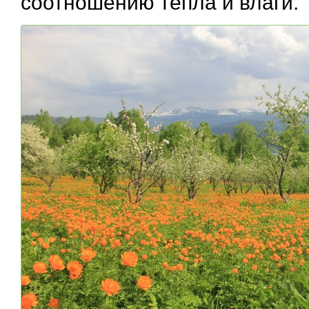
соотношению тепла и влаги.