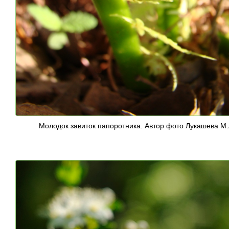
Молодок завиток папоротника. Автор фото Лукашева М.