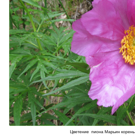
Цветение пиона Марьин корень.