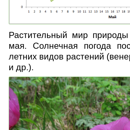
Растительный мир природы 
мая. Солнечная погода по
летних видов растений (вен
и др.).