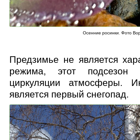
Осенние росинки. Фото Вор
Предзимье не является хара
режима, этот подсезон 
циркуляции атмосферы. И
является первый снегопад.