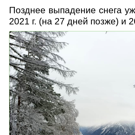
Позднее выпадение снега уж
2021 г. (на 27 дней позже) и 2