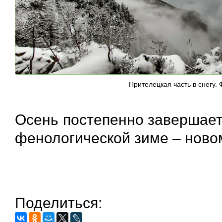
Прителецкая часть в снегу.
Осень постепенно завершает
фенологической зиме – новом
Поделиться: