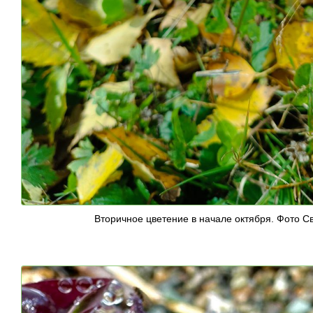
Вторичное цветение в начале октября. Фото С