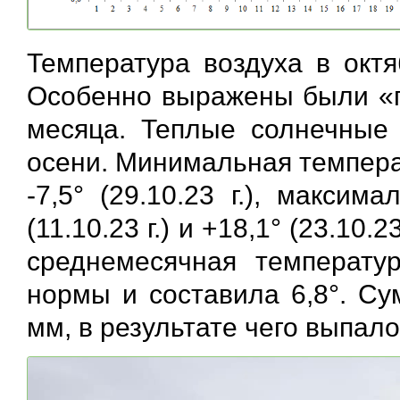
Температура воздуха в октя
Особенно выражены были «п
месяца. Теплые солнечные
осени. Минимальная температу
-7,5° (29.10.23 г.), макси
(11.10.23 г.) и +18,1° (23.10
среднемесячная температу
нормы и составила 6,8°. Су
мм, в результате чего выпало