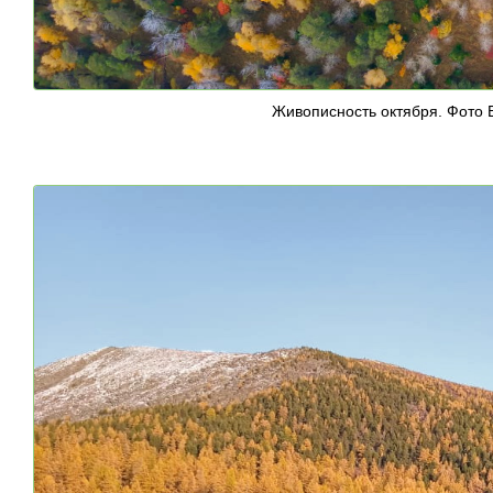
Живописность октября. Фото В