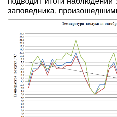
подводит итоги наблюдений 
заповедника, произошедшими 