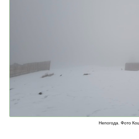
Непогода. Фото Ко