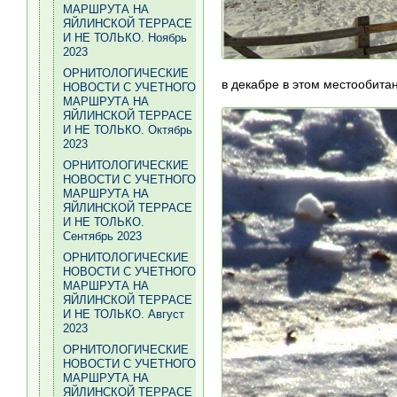
МАРШРУТА НА
ЯЙЛИНСКОЙ ТЕРРАСЕ
И НЕ ТОЛЬКО. Ноябрь
2023
ОРНИТОЛОГИЧЕСКИЕ
в декабре в этом местообита
НОВОСТИ С УЧЕТНОГО
МАРШРУТА НА
ЯЙЛИНСКОЙ ТЕРРАСЕ
И НЕ ТОЛЬКО. Октябрь
2023
ОРНИТОЛОГИЧЕСКИЕ
НОВОСТИ С УЧЕТНОГО
МАРШРУТА НА
ЯЙЛИНСКОЙ ТЕРРАСЕ
И НЕ ТОЛЬКО.
Сентябрь 2023
ОРНИТОЛОГИЧЕСКИЕ
НОВОСТИ С УЧЕТНОГО
МАРШРУТА НА
ЯЙЛИНСКОЙ ТЕРРАСЕ
И НЕ ТОЛЬКО. Август
2023
ОРНИТОЛОГИЧЕСКИЕ
НОВОСТИ С УЧЕТНОГО
МАРШРУТА НА
ЯЙЛИНСКОЙ ТЕРРАСЕ