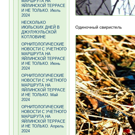
МАРШРУТА НА
ЯЙЛИНСКОЙ ТЕРРАСЕ
И НЕ ТОЛЬКО. Июль
2024
НЕСКОЛЬКО
Одиночный свиристель
ИЮЛЬСКИХ ДНЕЙ В
ДЖУЛУКУЛЬСКОЙ
КОТЛОВИНЕ
ОРНИТОЛОГИЧЕСКИЕ
НОВОСТИ С УЧЕТНОГО
МАРШРУТА НА
ЯЙЛИНСКОЙ ТЕРРАСЕ
И НЕ ТОЛЬКО. Июнь
2024
ОРНИТОЛОГИЧЕСКИЕ
НОВОСТИ С УЧЕТНОГО
МАРШРУТА НА
ЯЙЛИНСКОЙ ТЕРРАСЕ
И НЕ ТОЛЬКО. Май
2024
ОРНИТОЛОГИЧЕСКИЕ
НОВОСТИ С УЧЕТНОГО
МАРШРУТА НА
ЯЙЛИНСКОЙ ТЕРРАСЕ
И НЕ ТОЛЬКО. Апрель
2024