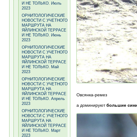
И НЕ ТОЛЬКО. Июль
2023
ОРНИТОЛОГИЧЕСКИЕ
НОВОСТИ С УЧЕТНОГО
МАРШРУТА НА
ЯЙЛИНСКОЙ ТЕРРАСЕ
И НЕ ТОЛЬКО. Июнь
2023
ОРНИТОЛОГИЧЕСКИЕ
НОВОСТИ С УЧЕТНОГО
МАРШРУТА НА
ЯЙЛИНСКОЙ ТЕРРАСЕ
И НЕ ТОЛЬКО. Май
2023
ОРНИТОЛОГИЧЕСКИЕ
НОВОСТИ С УЧЕТНОГО
МАРШРУТА НА
ЯЙЛИНСКОЙ ТЕРРАСЕ
Овсянка-ремез
И НЕ ТОЛЬКО. Апрель
2023
а доминируют
большие син
ОРНИТОЛОГИЧЕСКИЕ
НОВОСТИ С УЧЕТНОГО
МАРШРУТА НА
ЯЙЛИНСКОЙ ТЕРРАСЕ
И НЕ ТОЛЬКО. Март
2023