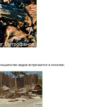
льшинство видов встречается в поселке;