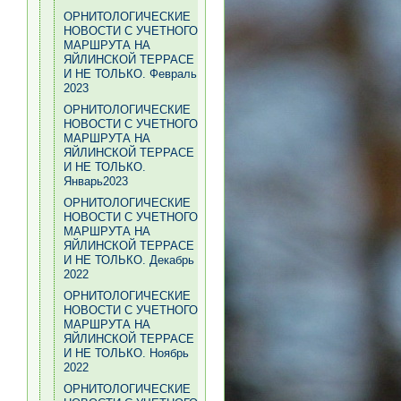
ОРНИТОЛОГИЧЕСКИЕ
НОВОСТИ С УЧЕТНОГО
МАРШРУТА НА
ЯЙЛИНСКОЙ ТЕРРАСЕ
И НЕ ТОЛЬКО. Февраль
2023
ОРНИТОЛОГИЧЕСКИЕ
НОВОСТИ С УЧЕТНОГО
МАРШРУТА НА
ЯЙЛИНСКОЙ ТЕРРАСЕ
И НЕ ТОЛЬКО.
Январь2023
ОРНИТОЛОГИЧЕСКИЕ
НОВОСТИ С УЧЕТНОГО
МАРШРУТА НА
ЯЙЛИНСКОЙ ТЕРРАСЕ
И НЕ ТОЛЬКО. Декабрь
2022
ОРНИТОЛОГИЧЕСКИЕ
НОВОСТИ С УЧЕТНОГО
МАРШРУТА НА
ЯЙЛИНСКОЙ ТЕРРАСЕ
И НЕ ТОЛЬКО. Ноябрь
2022
ОРНИТОЛОГИЧЕСКИЕ