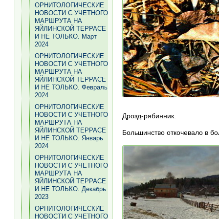
ОРНИТОЛОГИЧЕСКИЕ
НОВОСТИ С УЧЕТНОГО
МАРШРУТА НА
ЯЙЛИНСКОЙ ТЕРРАСЕ
И НЕ ТОЛЬКО. Март
2024
ОРНИТОЛОГИЧЕСКИЕ
НОВОСТИ С УЧЕТНОГО
МАРШРУТА НА
ЯЙЛИНСКОЙ ТЕРРАСЕ
И НЕ ТОЛЬКО. Февраль
2024
ОРНИТОЛОГИЧЕСКИЕ
НОВОСТИ С УЧЕТНОГО
Дрозд-рябинник.
МАРШРУТА НА
ЯЙЛИНСКОЙ ТЕРРАСЕ
Большинство откочевало в б
И НЕ ТОЛЬКО. Январь
2024
ОРНИТОЛОГИЧЕСКИЕ
НОВОСТИ С УЧЕТНОГО
МАРШРУТА НА
ЯЙЛИНСКОЙ ТЕРРАСЕ
И НЕ ТОЛЬКО. Декабрь
2023
ОРНИТОЛОГИЧЕСКИЕ
НОВОСТИ С УЧЕТНОГО