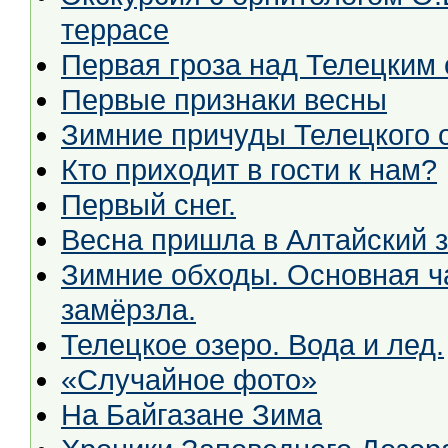
террасе
Первая гроза над Телецким
Первые признаки весны
Зимние причуды Телецкого 
Кто приходит в гости к нам?
Первый снег.
Весна пришла в Алтайский з
Зимние обходы. Основная ча
замёрзла.
Телецкое озеро. Вода и лед.
«Случайное фото»
На Байгазане Зима