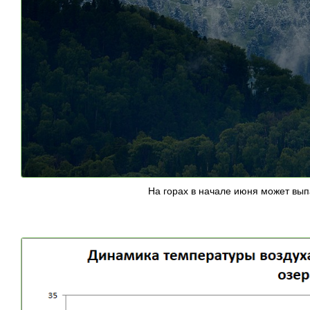
На горах в начале июня может выпа