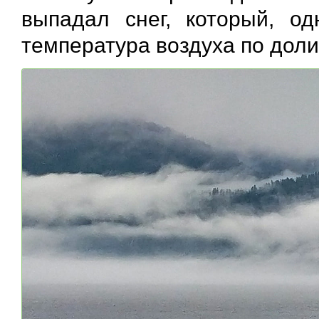
выпадал снег, который, од
температура воздуха по доли