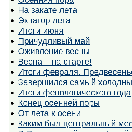
На закате лета
Экватор лета
Итоги июня
Причудливый май
Оживление весны
Весна – на старте!
Итоги февраля. Предвесень
Завершился самый холодны
Итоги фенологического года
Конец осенней поры
От лета к осени
Каким был центральный мес