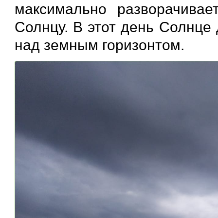
максимально разворачива
Солнцу. В этот день Солнце
над земным горизонтом.