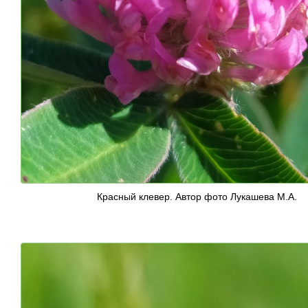
Красный клевер. Автор фото Лукашева М.А.