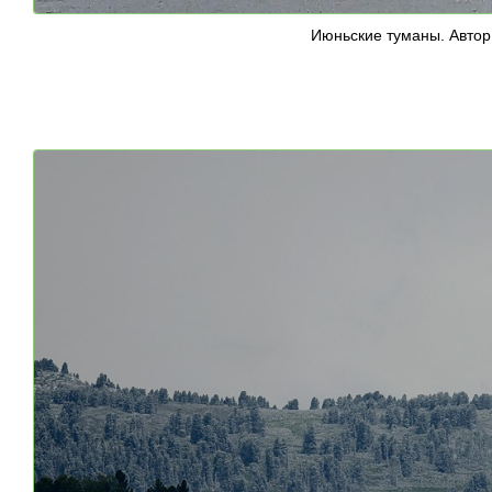
Июньские туманы. Автор