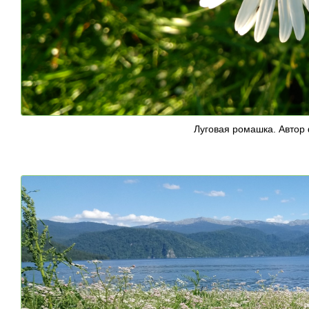
Луговая ромашка. Автор