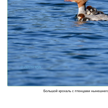
Большой крохаль с птенцами нынешнего