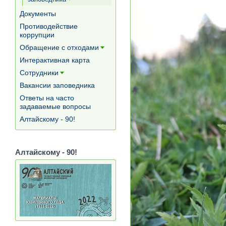
[+]
Документы
Противодействие
коррупции
Обращение с отходами
[+]
Интерактивная карта
Сотрудники
[+]
Вакансии заповедника
Ответы на часто
задаваемые вопросы
Алтайскому - 90!
Алтайскому - 90!