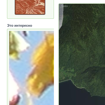
Это интересно