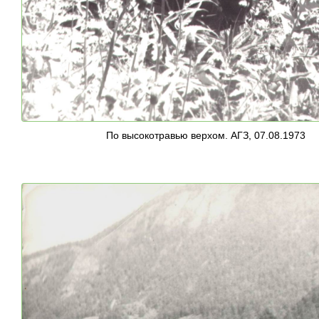
По высокотравью верхом. АГЗ, 07.08.1973