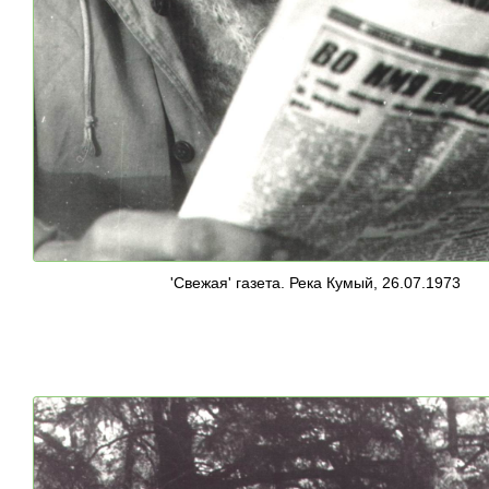
'Свежая' газета. Река Кумый, 26.07.1973