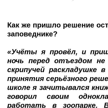
Как же пришло решение ост
заповеднике?
«Учёты я провёл, и при
ночь перед отъездом не 
скрипучей раскладушке 
принятия серьёзного решен
школе я зачитывался книж
говорил своим однокла
работать в зоопарке. 