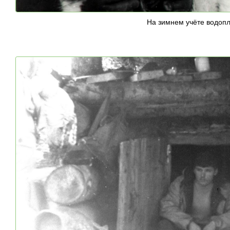
На зимнем учёте водоп