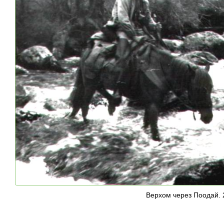
Верхом через Поодай. 