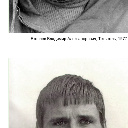
Яковлев Владимир Александрович, Тетыколь, 1977