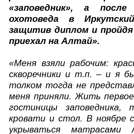
«заповедник», а посл
охотоведа в Иркутский
защитив диплом и пройдя
приехал на Алтай».
«Меня взяли рабочим: кра
скворечники и т.п. – и я б
толком тогда не представ
меня приняли. Жить первое
гостиницы заповедника,
кровати и стол. В ноябре с
укрываться матрасами 