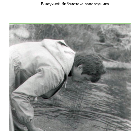
В научной библиотеке заповедника_