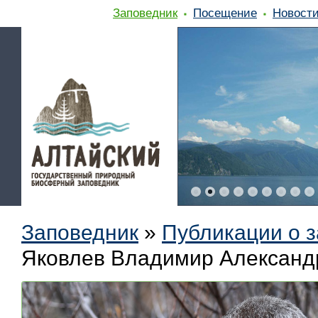
Заповедник
Посещение
Новост
Заповедник
»
Публикации о 
Яковлев Владимир Александ