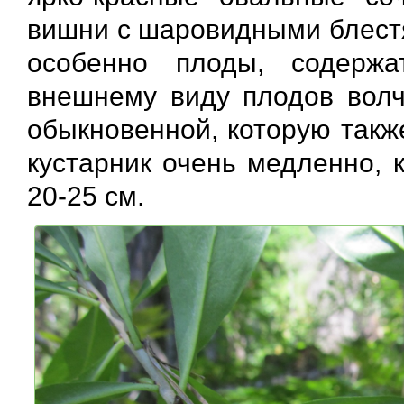
вишни с шаровидными блестя
особенно плоды, содержа
внешнему виду плодов волч
обыкновенной, которую такж
кустарник очень медленно, 
20-25 см.