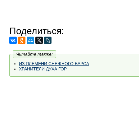
Поделиться:
Читайте также:
ИЗ ПЛЕМЕНИ СНЕЖНОГО БАРСА
ХРАНИТЕЛИ ДУХА ГОР