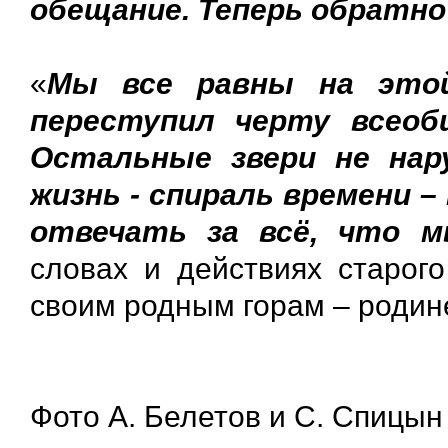
обещание. Теперь обратно 
«
Мы все равны на этой
переступил черту всеоб
Остальные звери не нар
жизнь - спираль времени –
отвечать за всё, что м
словах и действиях старог
своим родным горам – родине
Фото А. Белетов и С. Спицын