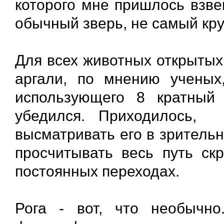
которого мне пришлось взвеш
обычный зверь, не самый кр
Для всех животных открытых
аргали, по мнению ученых,
использующего 8 кратный 
убедился. Приходилось, 
высматривать его в зрительн
просчитывать весь путь ск
постоянных переходах.
Рога - вот, что необычн