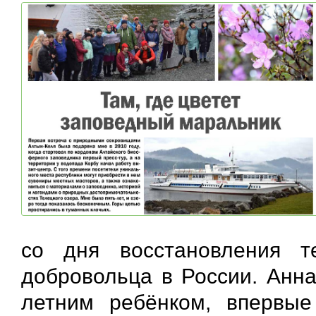
со дня восстановления 
добровольца в России. Анна
летним ребёнком, впервые