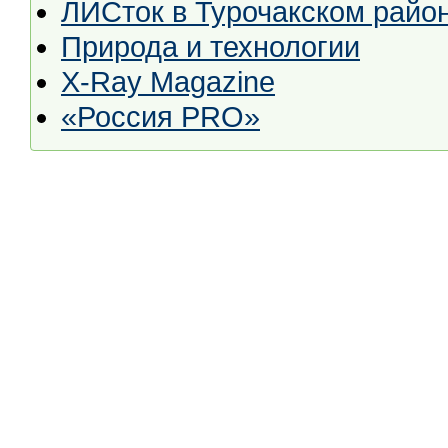
ЛИСток в Турочакском райо
Природа и технологии
X-Ray Magazine
«Россия PRO»