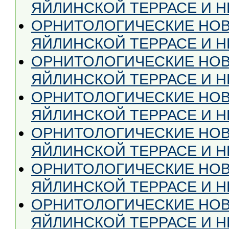
ЯЙЛИНСКОЙ ТЕРРАСЕ И НЕ
ОРНИТОЛОГИЧЕСКИЕ НОВ
ЯЙЛИНСКОЙ ТЕРРАСЕ И НЕ
ОРНИТОЛОГИЧЕСКИЕ НОВ
ЯЙЛИНСКОЙ ТЕРРАСЕ И НЕ
ОРНИТОЛОГИЧЕСКИЕ НОВ
ЯЙЛИНСКОЙ ТЕРРАСЕ И НЕ
ОРНИТОЛОГИЧЕСКИЕ НОВ
ЯЙЛИНСКОЙ ТЕРРАСЕ И НЕ
ОРНИТОЛОГИЧЕСКИЕ НОВ
ЯЙЛИНСКОЙ ТЕРРАСЕ И НЕ 
ОРНИТОЛОГИЧЕСКИЕ НОВ
ЯЙЛИНСКОЙ ТЕРРАСЕ И НЕ