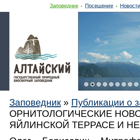
Заповедник
Посещение
Новост
Заповедник
»
Публикации о 
ОРНИТОЛОГИЧЕСКИЕ НОВО
ЯЙЛИНСКОЙ ТЕРРАСЕ И НЕ 