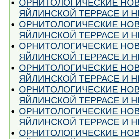
ОРНИТОЛОГИЧЕСКИЕ НОВ
ЯЙЛИНСКОЙ ТЕРРАСЕ И НЕ 
ОРНИТОЛОГИЧЕСКИЕ НОВ
ЯЙЛИНСКОЙ ТЕРРАСЕ И НЕ
ОРНИТОЛОГИЧЕСКИЕ НОВ
ЯЙЛИНСКОЙ ТЕРРАСЕ И НЕ
ОРНИТОЛОГИЧЕСКИЕ НОВ
ЯЙЛИНСКОЙ ТЕРРАСЕ И НЕ
ОРНИТОЛОГИЧЕСКИЕ НОВ
ЯЙЛИНСКОЙ ТЕРРАСЕ И НЕ
ОРНИТОЛОГИЧЕСКИЕ НОВ
ЯЙЛИНСКОЙ ТЕРРАСЕ И НЕ
ОРНИТОЛОГИЧЕСКИЕ НОВ