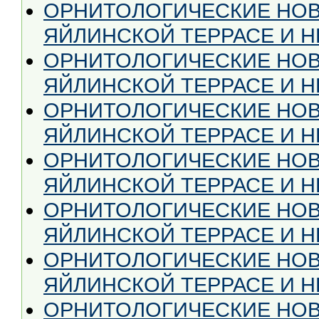
ОРНИТОЛОГИЧЕСКИЕ НОВ
ЯЙЛИНСКОЙ ТЕРРАСЕ И НЕ
ОРНИТОЛОГИЧЕСКИЕ НОВ
ЯЙЛИНСКОЙ ТЕРРАСЕ И НЕ
ОРНИТОЛОГИЧЕСКИЕ НОВ
ЯЙЛИНСКОЙ ТЕРРАСЕ И НЕ
ОРНИТОЛОГИЧЕСКИЕ НОВ
ЯЙЛИНСКОЙ ТЕРРАСЕ И НЕ
ОРНИТОЛОГИЧЕСКИЕ НОВ
ЯЙЛИНСКОЙ ТЕРРАСЕ И НЕ
ОРНИТОЛОГИЧЕСКИЕ НОВ
ЯЙЛИНСКОЙ ТЕРРАСЕ И НЕ
ОРНИТОЛОГИЧЕСКИЕ НОВ