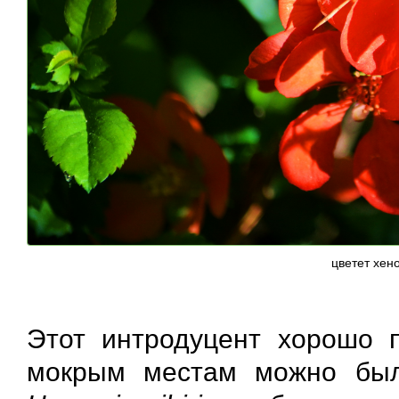
цветет хен
Этот интродуцент хорошо 
мокрым местам можно бы