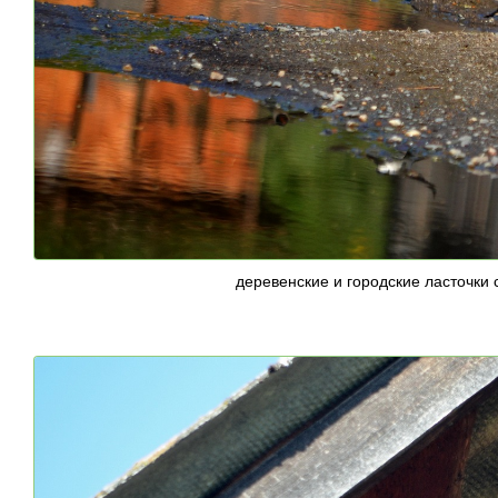
деревенские и городские ласточки