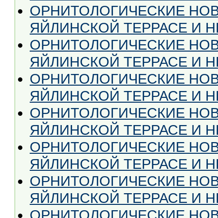
ОРНИТОЛОГИЧЕСКИЕ НОВ
ЯЙЛИНСКОЙ ТЕРРАСЕ И НЕ
ОРНИТОЛОГИЧЕСКИЕ НОВ
ЯЙЛИНСКОЙ ТЕРРАСЕ И НЕ
ОРНИТОЛОГИЧЕСКИЕ НОВ
ЯЙЛИНСКОЙ ТЕРРАСЕ И НЕ
ОРНИТОЛОГИЧЕСКИЕ НОВ
ЯЙЛИНСКОЙ ТЕРРАСЕ И НЕ
ОРНИТОЛОГИЧЕСКИЕ НОВ
ЯЙЛИНСКОЙ ТЕРРАСЕ И НЕ
ОРНИТОЛОГИЧЕСКИЕ НОВ
ЯЙЛИНСКОЙ ТЕРРАСЕ И НЕ
ОРНИТОЛОГИЧЕСКИЕ НОВ