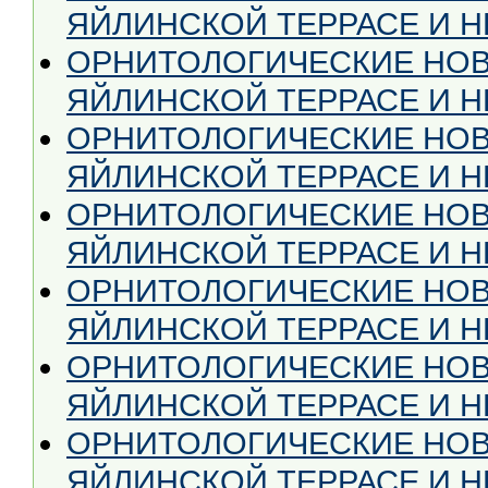
ЯЙЛИНСКОЙ ТЕРРАСЕ И НЕ
ОРНИТОЛОГИЧЕСКИЕ НОВ
ЯЙЛИНСКОЙ ТЕРРАСЕ И НЕ
ОРНИТОЛОГИЧЕСКИЕ НОВ
ЯЙЛИНСКОЙ ТЕРРАСЕ И НЕ 
ОРНИТОЛОГИЧЕСКИЕ НОВ
ЯЙЛИНСКОЙ ТЕРРАСЕ И НЕ
ОРНИТОЛОГИЧЕСКИЕ НОВ
ЯЙЛИНСКОЙ ТЕРРАСЕ И НЕ
ОРНИТОЛОГИЧЕСКИЕ НОВ
ЯЙЛИНСКОЙ ТЕРРАСЕ И НЕ
ОРНИТОЛОГИЧЕСКИЕ НОВ
ЯЙЛИНСКОЙ ТЕРРАСЕ И НЕ