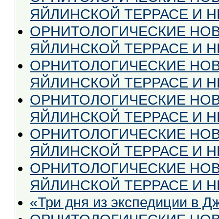
ЯЙЛИНСКОЙ ТЕРРАСЕ И НЕ
ОРНИТОЛОГИЧЕСКИЕ НОВ
ЯЙЛИНСКОЙ ТЕРРАСЕ И НЕ
ОРНИТОЛОГИЧЕСКИЕ НОВ
ЯЙЛИНСКОЙ ТЕРРАСЕ И НЕ
ОРНИТОЛОГИЧЕСКИЕ НОВ
ЯЙЛИНСКОЙ ТЕРРАСЕ И НЕ
ОРНИТОЛОГИЧЕСКИЕ НОВ
ЯЙЛИНСКОЙ ТЕРРАСЕ И НЕ 
ОРНИТОЛОГИЧЕСКИЕ НОВ
ЯЙЛИНСКОЙ ТЕРРАСЕ И НЕ
«Три дня из экспедиции в Д