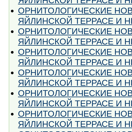
ЯЙЛИНСКОЙ ТЕРРАСЕ И НЕ
ОРНИТОЛОГИЧЕСКИЕ НОВ
ЯЙЛИНСКОЙ ТЕРРАСЕ И НЕ
ОРНИТОЛОГИЧЕСКИЕ НОВ
ЯЙЛИНСКОЙ ТЕРРАСЕ И НЕ
ОРНИТОЛОГИЧЕСКИЕ НОВ
ЯЙЛИНСКОЙ ТЕРРАСЕ И НЕ
ОРНИТОЛОГИЧЕСКИЕ НОВ
ЯЙЛИНСКОЙ ТЕРРАСЕ И НЕ
ОРНИТОЛОГИЧЕСКИЕ НОВ
ЯЙЛИНСКОЙ ТЕРРАСЕ И НЕ
ОРНИТОЛОГИЧЕСКИЕ НОВ
ЯЙЛИНСКОЙ ТЕРРАСЕ И НЕ