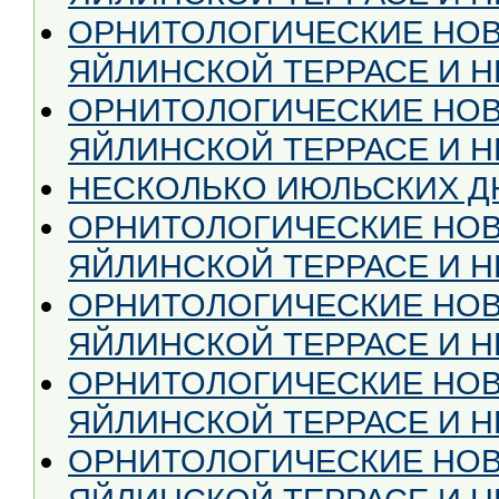
ОРНИТОЛОГИЧЕСКИЕ НОВ
ЯЙЛИНСКОЙ ТЕРРАСЕ И НЕ 
ОРНИТОЛОГИЧЕСКИЕ НОВ
ЯЙЛИНСКОЙ ТЕРРАСЕ И НЕ
НЕСКОЛЬКО ИЮЛЬСКИХ Д
ОРНИТОЛОГИЧЕСКИЕ НОВ
ЯЙЛИНСКОЙ ТЕРРАСЕ И НЕ
ОРНИТОЛОГИЧЕСКИЕ НОВ
ЯЙЛИНСКОЙ ТЕРРАСЕ И НЕ
ОРНИТОЛОГИЧЕСКИЕ НОВ
ЯЙЛИНСКОЙ ТЕРРАСЕ И НЕ
ОРНИТОЛОГИЧЕСКИЕ НОВ