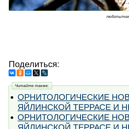
любопытная
Поделиться:
Читайте также:
ОРНИТОЛОГИЧЕСКИЕ НОВ
ЯЙЛИНСКОЙ ТЕРРАСЕ И НЕ
ОРНИТОЛОГИЧЕСКИЕ НОВ
ЯЙЛИНСКОЙ ТЕРРАСЕ И НЕ