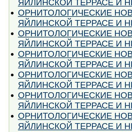
ЯЙЛИНСКОЙ ТЕРРАСЕ И НЕ
ОРНИТОЛОГИЧЕСКИЕ НОВ
ЯЙЛИНСКОЙ ТЕРРАСЕ И НЕ
ОРНИТОЛОГИЧЕСКИЕ НОВ
ЯЙЛИНСКОЙ ТЕРРАСЕ И НЕ
ОРНИТОЛОГИЧЕСКИЕ НОВ
ЯЙЛИНСКОЙ ТЕРРАСЕ И НЕ 
ОРНИТОЛОГИЧЕСКИЕ НОВ
ЯЙЛИНСКОЙ ТЕРРАСЕ И НЕ
ОРНИТОЛОГИЧЕСКИЕ НОВ
ЯЙЛИНСКОЙ ТЕРРАСЕ И НЕ
ОРНИТОЛОГИЧЕСКИЕ НОВ
ЯЙЛИНСКОЙ ТЕРРАСЕ И НЕ