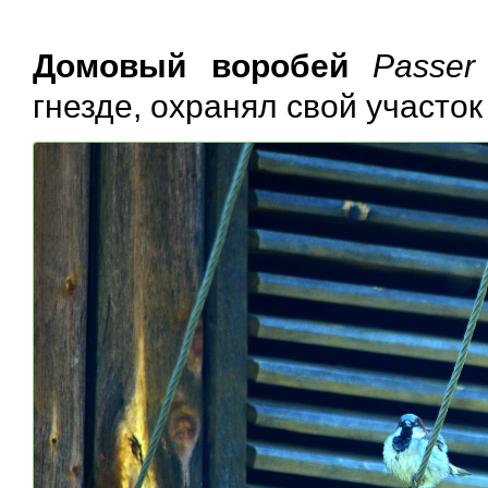
Домовый воробей
Passer
гнезде, охранял свой участок