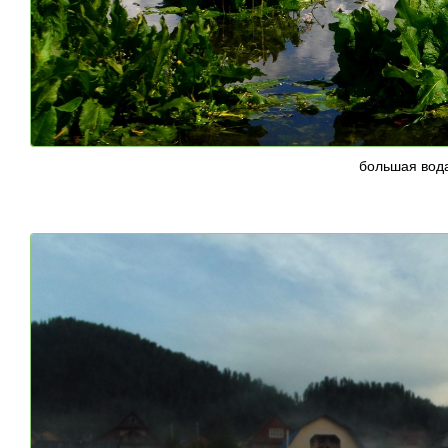
большая вод