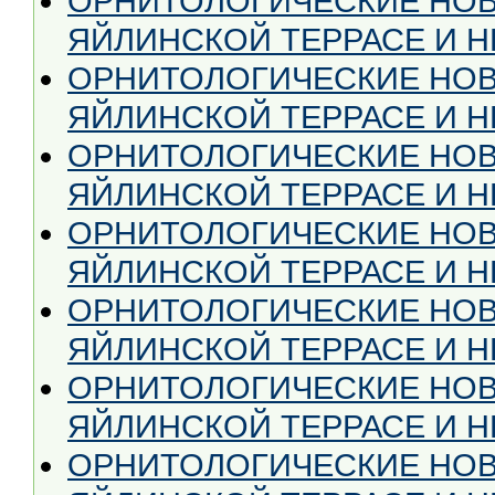
ОРНИТОЛОГИЧЕСКИЕ НОВ
ЯЙЛИНСКОЙ ТЕРРАСЕ И НЕ
ОРНИТОЛОГИЧЕСКИЕ НОВ
ЯЙЛИНСКОЙ ТЕРРАСЕ И НЕ
ОРНИТОЛОГИЧЕСКИЕ НОВ
ЯЙЛИНСКОЙ ТЕРРАСЕ И НЕ
ОРНИТОЛОГИЧЕСКИЕ НОВ
ЯЙЛИНСКОЙ ТЕРРАСЕ И НЕ
ОРНИТОЛОГИЧЕСКИЕ НОВ
ЯЙЛИНСКОЙ ТЕРРАСЕ И НЕ
ОРНИТОЛОГИЧЕСКИЕ НОВ
ЯЙЛИНСКОЙ ТЕРРАСЕ И НЕ
ОРНИТОЛОГИЧЕСКИЕ НОВ