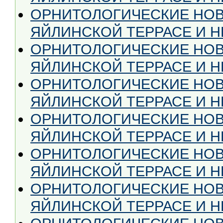
ОРНИТОЛОГИЧЕСКИЕ НОВ
ЯЙЛИНСКОЙ ТЕРРАСЕ И НЕ
ОРНИТОЛОГИЧЕСКИЕ НОВ
ЯЙЛИНСКОЙ ТЕРРАСЕ И НЕ
ОРНИТОЛОГИЧЕСКИЕ НОВ
ЯЙЛИНСКОЙ ТЕРРАСЕ И НЕ
ОРНИТОЛОГИЧЕСКИЕ НОВ
ЯЙЛИНСКОЙ ТЕРРАСЕ И НЕ
ОРНИТОЛОГИЧЕСКИЕ НОВ
ЯЙЛИНСКОЙ ТЕРРАСЕ И НЕ
ОРНИТОЛОГИЧЕСКИЕ НОВ
ЯЙЛИНСКОЙ ТЕРРАСЕ И НЕ