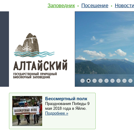
Заповедник
Посещение
Новост
Бессмертный полк
Празднования Победы 9
мая 2018 года в Яйлю.
Подробнее »