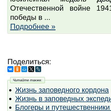
Отечественной войне 1941
победы в ...
Подробнее »
Поделиться:
Читайте также:
Жизнь заповедного кордона
Жизнь в заповедных экспед
Блогеры и путешественники