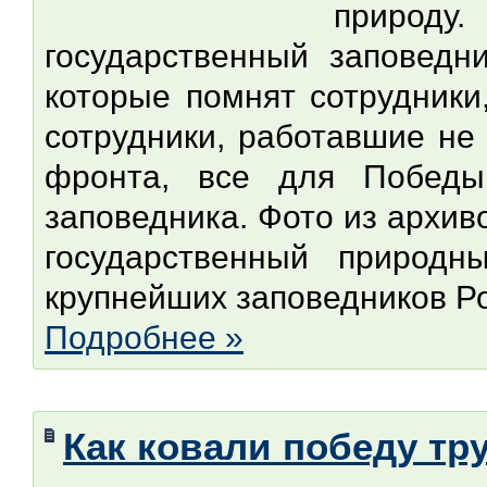
природу
государственный заповедн
которые помнят сотрудники
сотрудники, работавшие не
фронта, все для Победы!
заповедника. Фото из архив
государственный природн
крупнейших заповедников Рос
Подробнее »
Как ковали победу тр