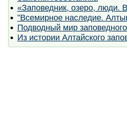
«Заповедник, озеро, люди.
"Всемирное наследие. Алтын
Подводный мир заповедного
Из истории Алтайского запо