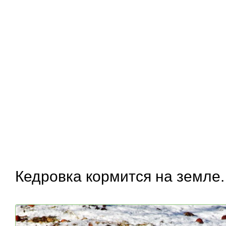
Кедровка кормится на земле.