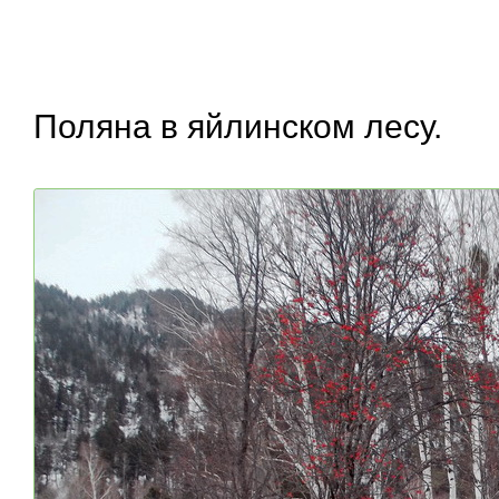
Поляна в яйлинском лесу.