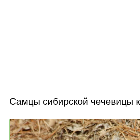
Самцы сибирской чечевицы к