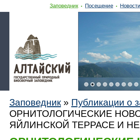
Заповедник
Посещение
Новост
Заповедник
»
Публикации о 
ОРНИТОЛОГИЧЕСКИЕ НОВО
ЯЙЛИНСКОЙ ТЕРРАСЕ И НЕ 