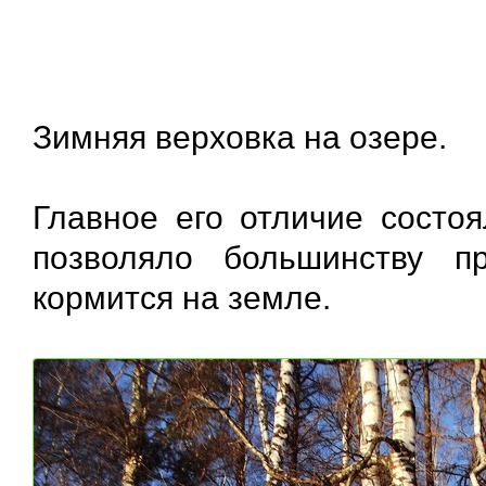
Зимняя верховка на озере.
Главное его отличие состоя
позволяло большинству пр
кормится на земле.