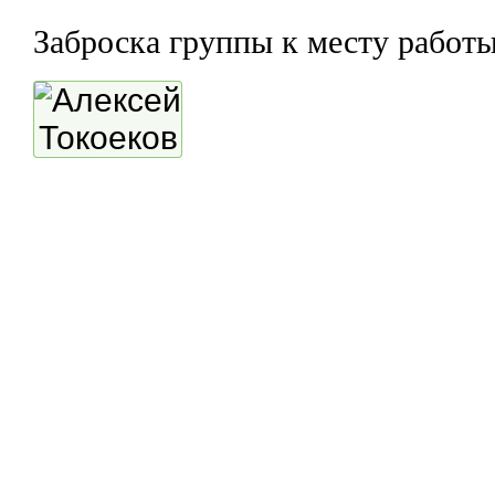
Заброска группы к месту работ