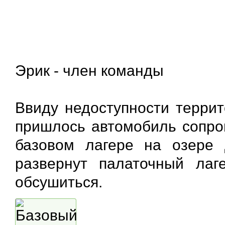
Эрик - член команды
Ввиду недоступности террит
пришлось автомобиль сопров
базовом лагере на озере 
развернут палаточный лаг
обсушиться.