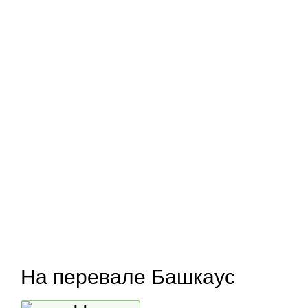
На перевале Башкаус