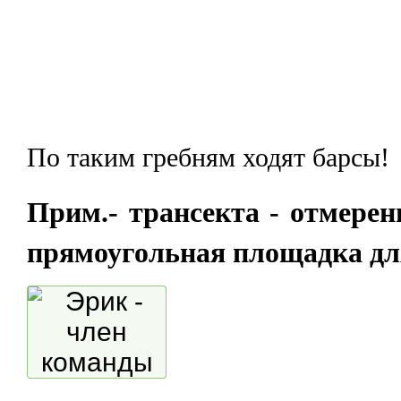
По таким гребням ходят барсы!
Прим.- трансекта - отмерен
прямоугольная площадка дл