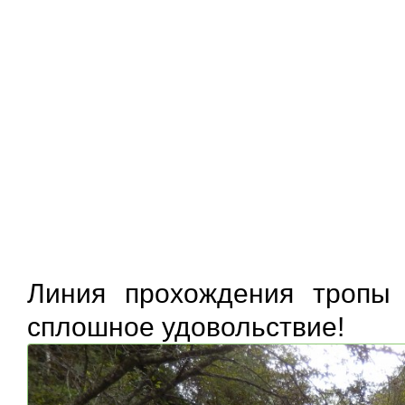
Линия прохождения тропы 
сплошное удовольствие!