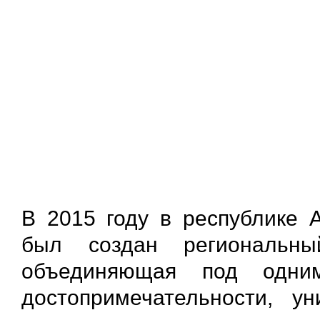
В 2015 году в республике 
был создан региональны
объединяющая под одни
достопримечательности, у