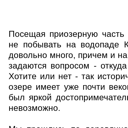
Посещая приозерную часть 
не побывать на водопаде К
довольно много, причем и на
задаются вопросом - откуда
Хотите или нет - так истор
озере имеет уже почти веко
был яркой достопримечатель
невозможно.