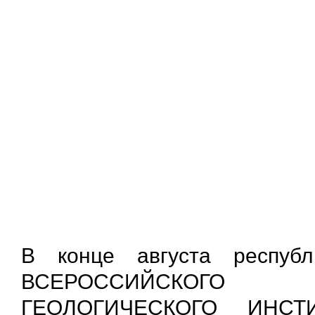
В конце августа респуб
ВСЕРОССИЙСКОГО НА
ГЕОЛОГИЧЕСКОГО ИНСТ