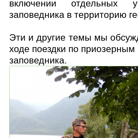
включении отдельных уч
заповедника в территорию ге
Эти и другие темы мы обсужд
ходе поездки по приозерным
заповедника.