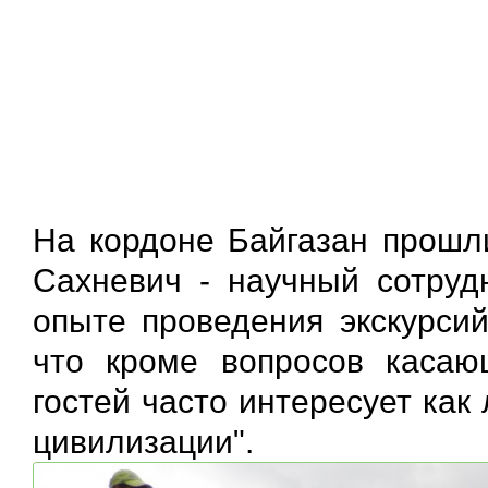
На кордоне Байгазан прошли
Сахневич - научный сотруд
опыте проведения экскурсий
что кроме вопросов каса
гостей часто интересует как
цивилизации".