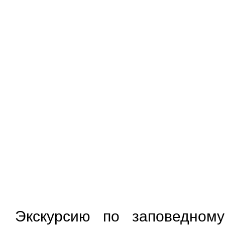
Экскурсию по заповедном