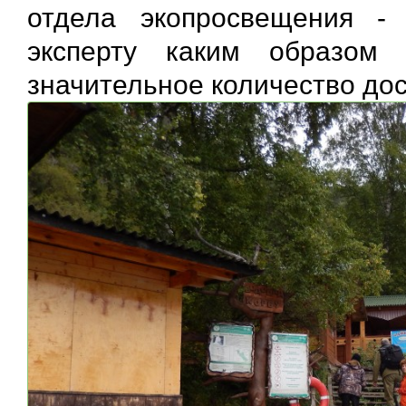
отдела экопросвещения -
эксперту каким образом
значительное количество до