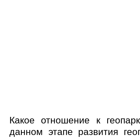
Какое отношение к геопар
данном этапе развития гео