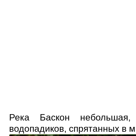
Река Баскон небольшая,
водопадиков, спрятанных в 