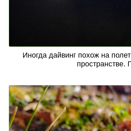
Иногда дайвинг похож на полет
пространстве. 