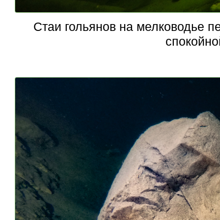
Стаи гольянов на мелководье п
спокойно