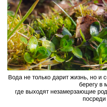
Вода не только дарит жизнь, но и 
берегу в 
где выходят незамерзающие род
посреди