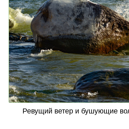
Ревущий ветер и бушующие вол