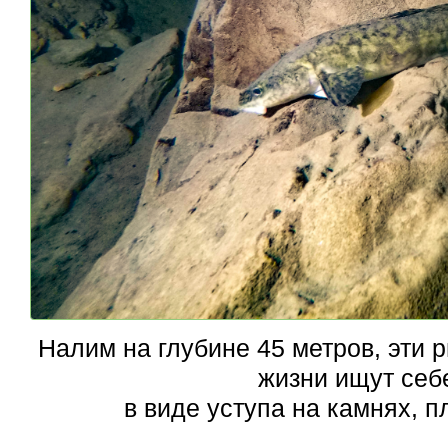
Налим на глубине 45 метров, эти
жизни ищут себ
в виде уступа на камнях, п