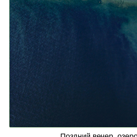
Поздний вечер, озеро