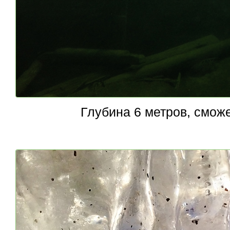
Глубина 6 метров, смож