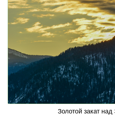
Золотой закат над