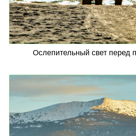
Ослепительный свет перед п