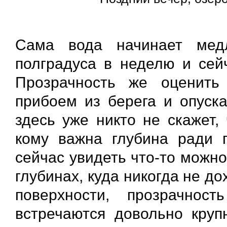
Сама вода начинает мед
полградуса в неделю и сейч
Прозрачность же оценить
прибоем из берега и опуск
здесь уже никто не скажет,
кому важна глубина ради 
сейчас увидеть что-то можн
глубинах, куда никогда не до
поверхности, прозрачно
встречаются довольно круп