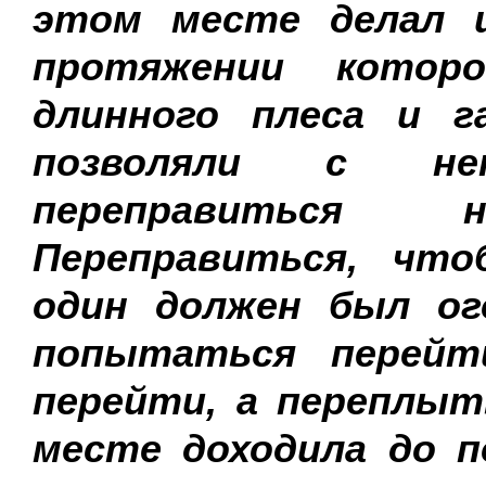
этом месте делал ш
протяжении которо
длинного плеса и г
позволяли с нек
переправиться
Переправиться, чт
один должен был ог
попытаться перейт
перейти, а переплыт
месте доходила до п