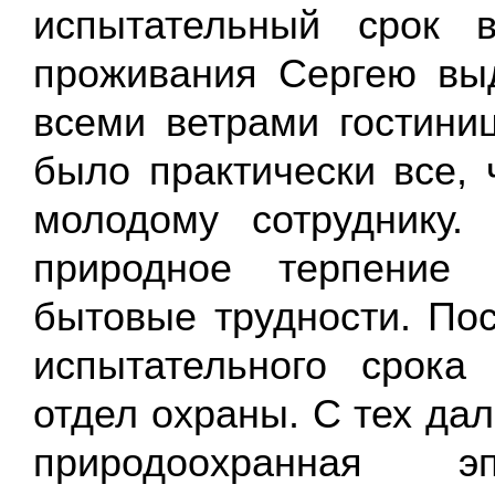
испытательный срок 
проживания Сергею вы
всеми ветрами гостини
было практически все, 
молодому сотруднику.
природное терпение 
бытовые трудности. По
испытательного срок
отдел охраны. С тех да
природоохранная 