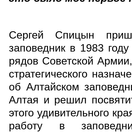
Сергей Спицын приш
заповедник в 1983 году
рядов Советской Армии,
стратегического назнач
об Алтайском заповедни
Алтая и решил посвяти
этого удивительного кра
работу в заповедн