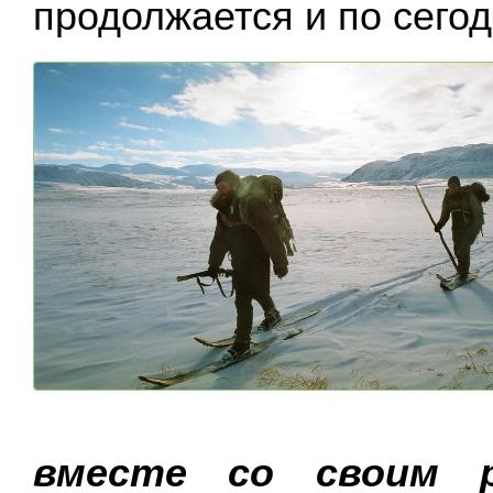
продолжается и по сего
вместе со своим р