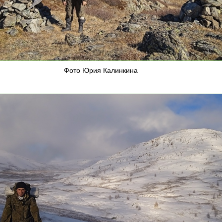
Фото Юрия Калинкина