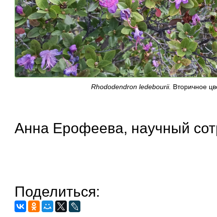
Rhododendron ledebourii.
Вторичное цв
Анна Ерофеева, научный сот
Поделиться: