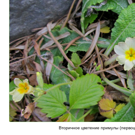
Вторичное цветение примулы (первоц