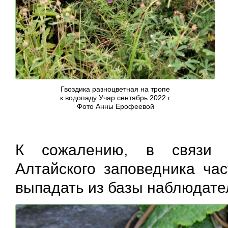
Гвоздика разноцветная на тропе
к водопаду Учар сентябрь 2022 г
Фото Анны Ерофеевой
К сожалению, в связи с
Алтайского заповедника ча
выпадать из базы наблюдате