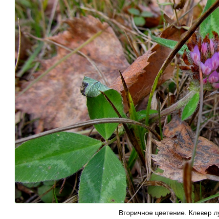
Вторичное цветение. Клевер л