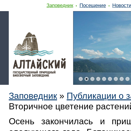
Заповедник
Посещение
Новост
Заповедник
»
Публикации о 
Вторичное цветение растени
Осень закончилась и при