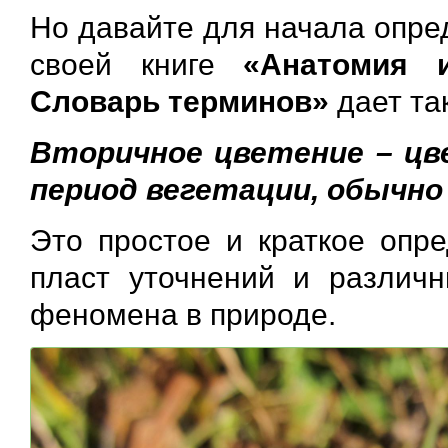
Но давайте для начала опре
своей книге
«Анатомия 
Словарь терминов»
дает та
Вторичное цветение – цв
период вегетации, обычно 
Это простое и краткое опр
пласт уточнений и различн
феномена в природе.