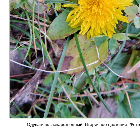
Одуванчик лекарственный. Вторичное цветение. Фото