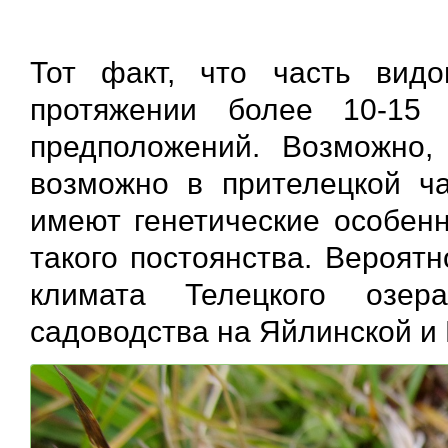
Тот факт, что часть вид
протяжении более 10-15 
предположений. Возможно,
возможно в прителецкой ча
имеют генетические особенн
такого постоянства. Вероят
климата Телецкого озер
садоводства на Яйлинской и 