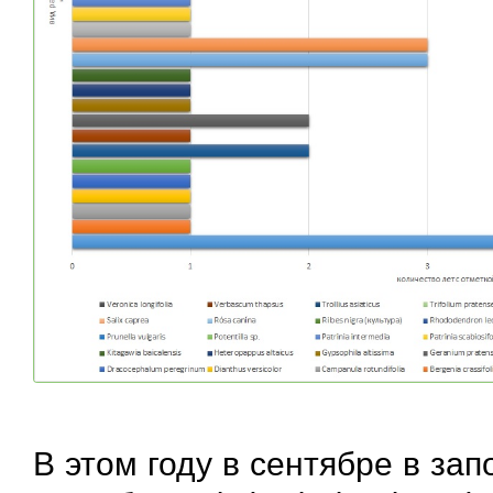
В этом году в сентябре в за