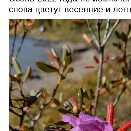
снова цветут весенние и лет