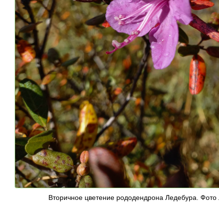
Вторичное цветение рододендрона Ледебура. Фото