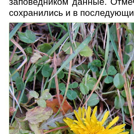
заповедником данные. Отме
сохранились и в последующи