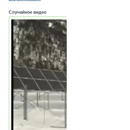
Случайное видео