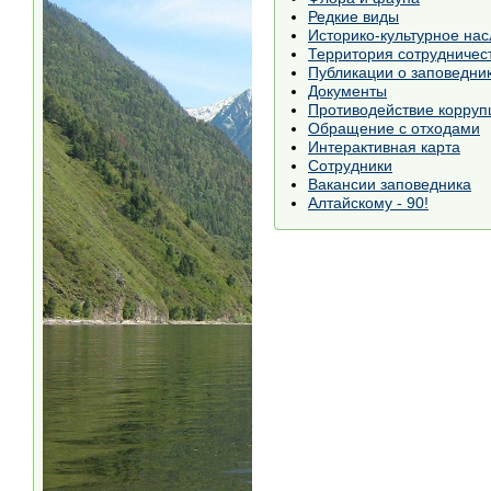
Редкие виды
Историко-культурное на
Территория сотрудничест
Публикации о заповедни
Документы
Противодействие корруп
Обращение с отходами
Интерактивная карта
Сотрудники
Вакансии заповедника
Алтайскому - 90!