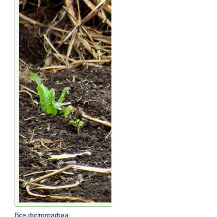
Все фотографии