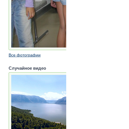
Все фотографии
Случайное видео